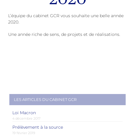
L’équipe du cabinet GCR vous souhaite une belle année
2020.
Une année riche de sens, de projets et de réalisations.
LES ARTICLES DU CABINET GCR
Loi Macron
4 décembre 2017
Prélèvement à la source
19 février 2019