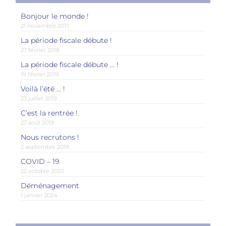
Bonjour le monde !
21 novembre 2017
La période fiscale débute !
27 février 2018
La période fiscale débute … !
19 février 2019
Voilà l’été … !
23 juillet 2019
C’est la rentrée !
27 août 2019
Nous recrutons !
2 septembre 2019
COVID – 19
22 octobre 2020
Déménagement
1 janvier 2024