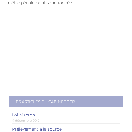
d’être pénalement sanctionnée.
LES ARTICLES DU CABINET GCR
Loi Macron
4 décembre 2017
Prélèvement à la source